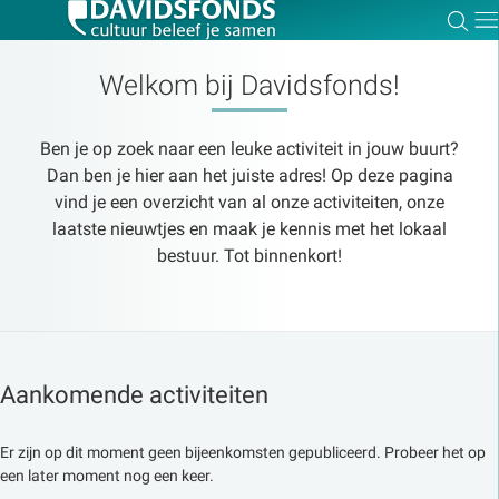
Zoe
Dir
Welkom bij Davidsfonds!
Ben je op zoek naar een leuke activiteit in jouw buurt?
Zoek:
Dan ben je hier aan het juiste adres! Op deze pagina
vind je een overzicht van al onze activiteiten, onze
laatste nieuwtjes en maak je kennis met het lokaal
Zoeken
bestuur. Tot binnenkort!
Aankomende activiteiten
Er zijn op dit moment geen bijeenkomsten gepubliceerd. Probeer het op
een later moment nog een keer.